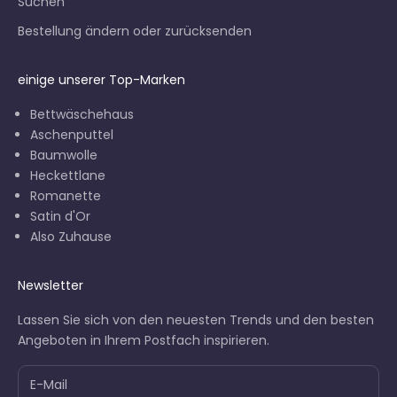
Suchen
Bestellung ändern oder zurücksenden
einige unserer Top-Marken
Bettwäschehaus
Aschenputtel
Baumwolle
Heckettlane
Romanette
Satin d'Or
Also Zuhause
Newsletter
Lassen Sie sich von den neuesten Trends und den besten
Angeboten in Ihrem Postfach inspirieren.