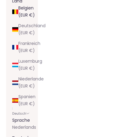
Land
Belgien
(EUR €)
Deutschland
(EUR €)
Frankreich
(EUR €)
Luxemburg
(EUR €)
Niederlande
(EUR €)
Spanien
(EUR €)
Deutsch
Sprache
Nederlands