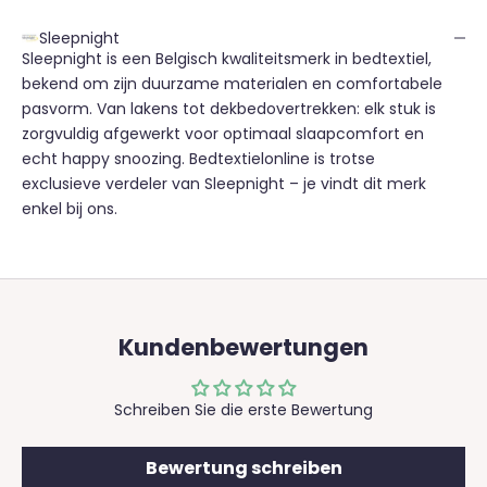
Sleepnight
Sleepnight is een Belgisch kwaliteitsmerk in bedtextiel,
bekend om zijn duurzame materialen en comfortabele
pasvorm. Van lakens tot dekbedovertrekken: elk stuk is
zorgvuldig afgewerkt voor optimaal slaapcomfort en
echt happy snoozing. Bedtextielonline is trotse
exclusieve verdeler van Sleepnight – je vindt dit merk
enkel bij ons.
Kundenbewertungen
Schreiben Sie die erste Bewertung
Bewertung schreiben