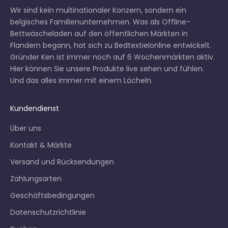
Wir sind kein multinationaler Konzern, sondern ein
belgisches Familienunternehmen. Was als Offline-
Bettwäscheladen auf den öffentlichen Märkten in
Flandern begann, hat sich zu Bedtextielonline entwickelt.
Gründer Ken ist immer noch auf 6
Wochenmärkten
aktiv.
Hier können Sie unsere Produkte live sehen und fühlen.
Und das alles immer mit einem Lächeln.
Kundendienst
Über uns
Kontakt & Märkte
Versand und Rücksendungen
Zahlungsarten
Geschäftsbedingungen
Datenschutzrichtlinie