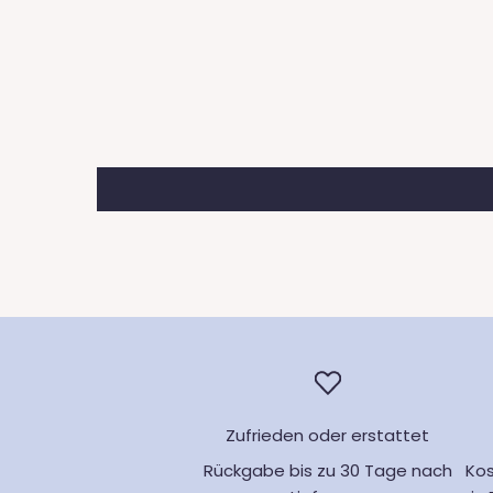
Zufrieden oder erstattet
Rückgabe bis zu 30 Tage nach
Kos