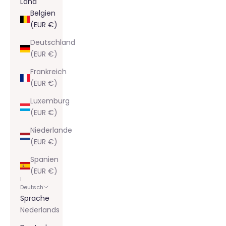
Land
Belgien
(EUR €)
Deutschland
(EUR €)
Frankreich
(EUR €)
Luxemburg
(EUR €)
Niederlande
(EUR €)
Spanien
(EUR €)
Deutsch
Sprache
Nederlands