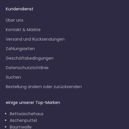
Kundendienst
Über uns
Kontakt & Märkte
Versand und Rücksendungen
Zahlungsarten
Geschäftsbedingungen
Datenschutzrichtlinie
Suchen
Bestellung ändern oder zurücksenden
einige unserer Top-Marken
Bettwäschehaus
Aschenputtel
Baumwolle