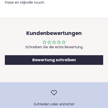
frisse en stijlvolle touch.
Kundenbewertungen
Schreiben Sie die erste Bewertung
Bewertung schreiben
Zufrieden oder erstattet