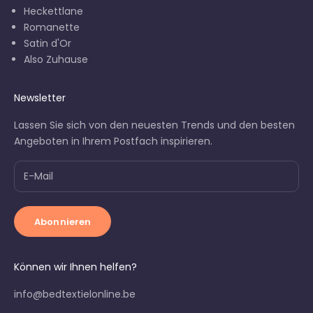
Heckettlane
Romanette
Satin d'Or
Also Zuhause
Newsletter
Lassen Sie sich von den neuesten Trends und den besten
Angeboten in Ihrem Postfach inspirieren.
Abonnieren
Können wir Ihnen helfen?
info@bedtextielonline.be