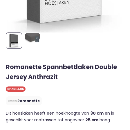
Romanette Spannbettlaken Double
Jersey Anthrazit
SPARE 3,95
Romanette
Dit hoeslaken heeft een hoekhoogte van
30 cm
en is
geschikt voor matrassen tot ongeveer
25 cm
hoog.