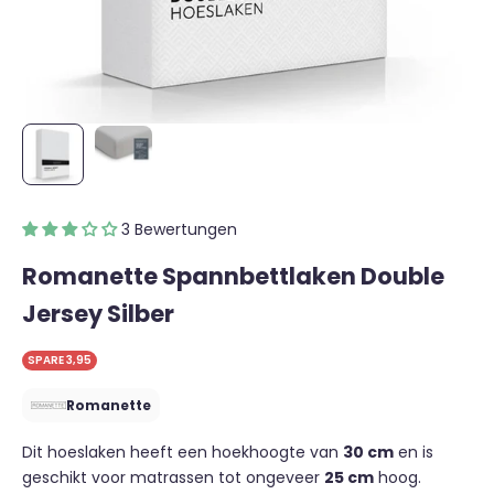
3 Bewertungen
Romanette Spannbettlaken Double
Jersey Silber
SPARE 3,95
Romanette
Dit hoeslaken heeft een hoekhoogte van
30 cm
en is
geschikt voor matrassen tot ongeveer
25 cm
hoog.