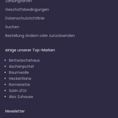
Zahlungsarten
Geschäftsbedingungen
Datenschutzrichtlinie
Suchen
Bestellung ändern oder zurücksenden
einige unserer Top-Marken
Bettwäschehaus
Aschenputtel
Baumwolle
Heckettlane
Romanette
Satin d'Or
Also Zuhause
Newsletter