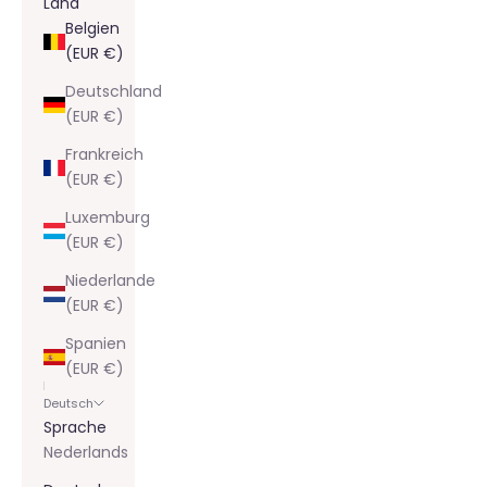
Land
Belgien
(EUR €)
Deutschland
(EUR €)
Frankreich
(EUR €)
Luxemburg
(EUR €)
Niederlande
(EUR €)
Spanien
(EUR €)
Deutsch
Sprache
Nederlands