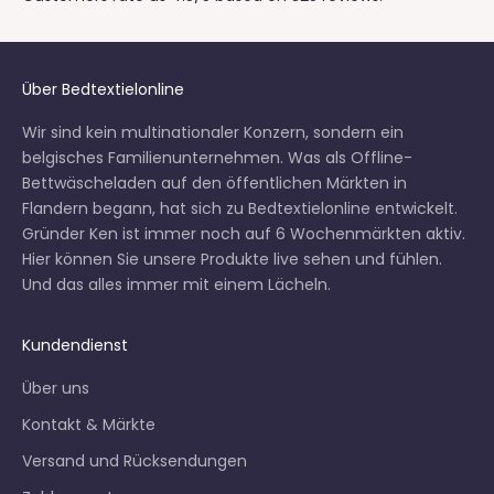
Über Bedtextielonline
Wir sind kein multinationaler Konzern, sondern ein
belgisches Familienunternehmen. Was als Offline-
Bettwäscheladen auf den öffentlichen Märkten in
Flandern begann, hat sich zu Bedtextielonline entwickelt.
Gründer Ken ist immer noch auf 6
Wochenmärkten
aktiv.
Hier können Sie unsere Produkte live sehen und fühlen.
Und das alles immer mit einem Lächeln.
Kundendienst
Über uns
Kontakt & Märkte
Versand und Rücksendungen