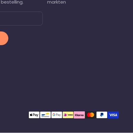
bestelling.
markten