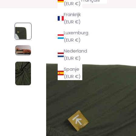
(EUR €)
Frankrijk
(EUR €)
Luxemburg
(EUR €)
Nederland
(EUR €)
Spanje
(EUR €)