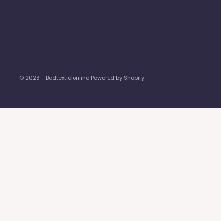
© 2026 - Bedtextielonline Powered by Shopify