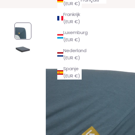
(EUR €)
Frankrijk
(EUR €)
Luxemburg
(EUR €)
Nederland
(EUR €)
Spanje
(EUR €)