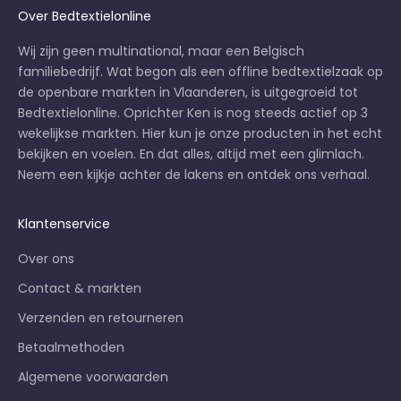
Over Bedtextielonline
Wij zijn geen multinational, maar een Belgisch
familiebedrijf. Wat begon als een offline bedtextielzaak op
de openbare markten in Vlaanderen, is uitgegroeid tot
Bedtextielonline. Oprichter Ken is nog steeds actief op 3
wekelijkse markten
. Hier kun je onze producten in het echt
bekijken en voelen. En dat alles, altijd met een glimlach.
Neem een kijkje achter de lakens en
ontdek ons verhaal
.
Klantenservice
Over ons
Contact & markten
Verzenden en retourneren
Betaalmethoden
Algemene voorwaarden