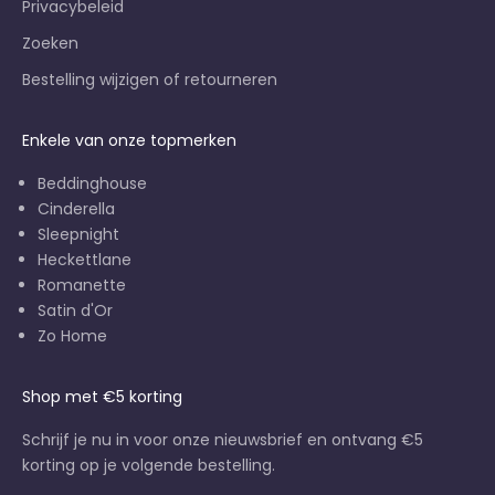
Privacybeleid
Zoeken
Bestelling wijzigen of retourneren
Enkele van onze topmerken
Beddinghouse
Cinderella
Sleepnight
Heckettlane
Romanette
Satin d'Or
Zo Home
Shop met €5 korting
Schrijf je nu in voor onze nieuwsbrief en ontvang €5
korting op je volgende bestelling.