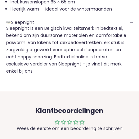
Incl. kussenslopen 65 × 65 cm
Heerlijk warm — ideaal voor de wintermaanden
Sleepnight
Sleepnight is een Belgisch kwaliteitsmerk in bedtextiel,
bekend om zijn duurzame materialen en comfortabele
pasvorm. Van lakens tot dekbedovertrekken: elk stuk is
zorgvuldig afgewerkt voor optimaal slaapcomfort en
echt happy snoozing. Bedtextielonline is trotse
exclusieve verdeler van Sleepnight – je vindt dit merk
enkel bij ons.
Klantbeoordelingen
Wees de eerste om een beoordeling te schrijven