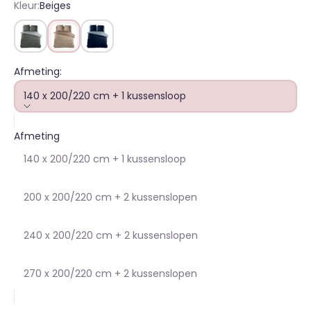
Kleur:
Beiges
Grey
Beiges
Blues
Afmeting:
140 x 200/220 cm + 1 kussensloop
Afmeting
140 x 200/220 cm + 1 kussensloop
200 x 200/220 cm + 2 kussenslopen
240 x 200/220 cm + 2 kussenslopen
270 x 200/220 cm + 2 kussenslopen