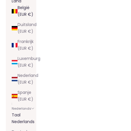
Land
België
(EUR €)
Duitsland
(EUR €)
Frankrijk
(EUR €)
Luxemburg
(EUR €)
Nederland
(EUR €)
Spanje
(EUR €)
Nederlands
Taal
Nederlands