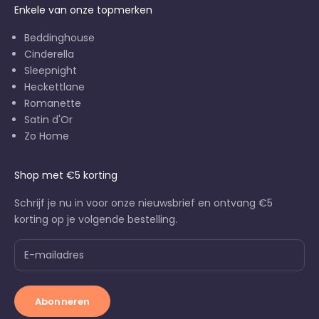
Enkele van onze topmerken
Beddinghouse
Cinderella
Sleepnight
Heckettlane
Romanette
Satin d'Or
Zo Home
Shop met €5 korting
Schrijf je nu in voor onze nieuwsbrief en ontvang €5
korting op je volgende bestelling.
Abonneren