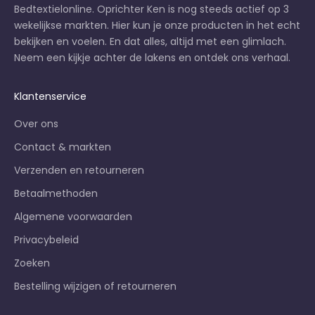
Bedtextielonline. Oprichter Ken is nog steeds actief op 3
wekelijkse markten
. Hier kun je onze producten in het echt
bekijken en voelen. En dat alles, altijd met een glimlach.
Neem een kijkje achter de lakens en
ontdek ons verhaal
.
Klantenservice
Over ons
Contact & markten
Verzenden en retourneren
Betaalmethoden
Algemene voorwaarden
Privacybeleid
Zoeken
Bestelling wijzigen of retourneren