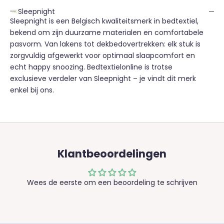
Sleepnight
Sleepnight is een Belgisch kwaliteitsmerk in bedtextiel,
bekend om zijn duurzame materialen en comfortabele
pasvorm. Van lakens tot dekbedovertrekken: elk stuk is
zorgvuldig afgewerkt voor optimaal slaapcomfort en
echt happy snoozing. Bedtextielonline is trotse
exclusieve verdeler van Sleepnight – je vindt dit merk
enkel bij ons.
Klantbeoordelingen
Wees de eerste om een beoordeling te schrijven