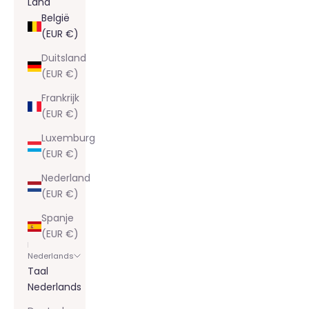
Land
België
(EUR €)
Duitsland
(EUR €)
Frankrijk
(EUR €)
Luxemburg
(EUR €)
Nederland
(EUR €)
Spanje
(EUR €)
Nederlands
Taal
Nederlands