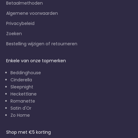
Betaalmethoden
Algemene voorwaarden
Privacybeleid
Zoeken
Bestelling wijzigen of retourneren
Enkele van onze topmerken
Beddinghouse
Cinderella
Sleepnight
Heckettlane
Romanette
Satin d'Or
Zo Home
Shop met €5 korting