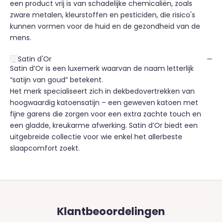
een product vrij is van schadelijke chemicaliën, zoals
zware metalen, kleurstoffen en pesticiden, die risico's
kunnen vormen voor de huid en de gezondheid van de
mens.
Satin d'Or
Satin d’Or is een luxemerk waarvan de naam letterlijk
“satijn van goud” betekent.
Het merk specialiseert zich in dekbedovertrekken van
hoogwaardig katoensatijn – een geweven katoen met
fijne garens die zorgen voor een extra zachte touch en
een gladde, kreukarme afwerking. Satin d’Or biedt een
uitgebreide collectie voor wie enkel het allerbeste
slaapcomfort zoekt.
Klantbeoordelingen