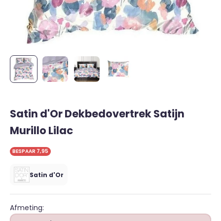
Satin d'Or Dekbedovertrek Satijn
Murillo Lilac
BESPAAR 7,95
Satin d'Or
Afmeting: