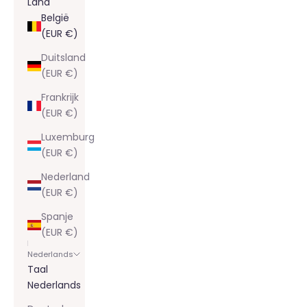
Land
België
(EUR €)
Duitsland
(EUR €)
Frankrijk
(EUR €)
Luxemburg
(EUR €)
Nederland
(EUR €)
Spanje
(EUR €)
Nederlands
Taal
Nederlands