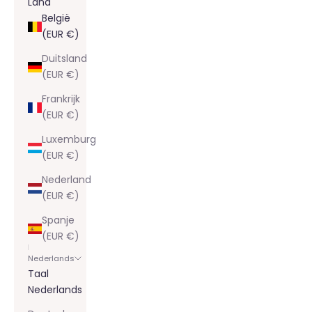
Land
België
(EUR €)
Duitsland
(EUR €)
Frankrijk
(EUR €)
Luxemburg
(EUR €)
Nederland
(EUR €)
Spanje
(EUR €)
Nederlands
Taal
Nederlands