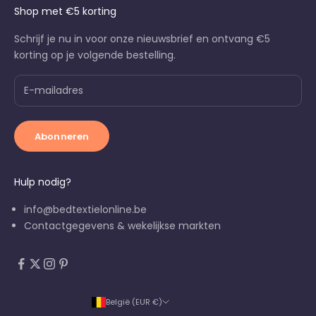
Shop met €5 korting
Schrijf je nu in voor onze nieuwsbrief en ontvang €5
korting op je volgende bestelling.
Abonneren
Hulp nodig?
info@bedtextielonline.be
Contactgegevens & wekelijkse markten
België (EUR €)