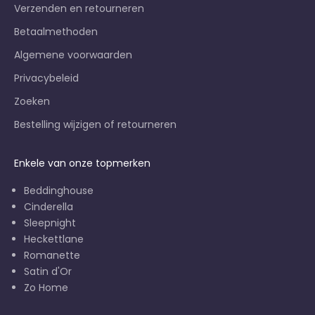
Verzenden en retourneren
Betaalmethoden
Algemene voorwaarden
Privacybeleid
Zoeken
Bestelling wijzigen of retourneren
Enkele van onze topmerken
Beddinghouse
Cinderella
Sleepnight
Heckettlane
Romanette
Satin d'Or
Zo Home